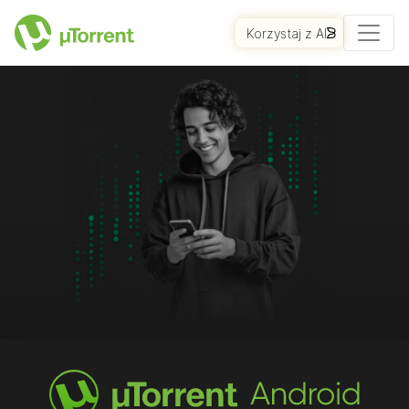
Korzystaj z AI