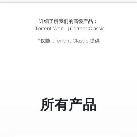
详细了解我们的高级产品：
µTorrent
Web
|
µTorrent
Classic
*仅随
µTorrent
Classic 提供
所有产品