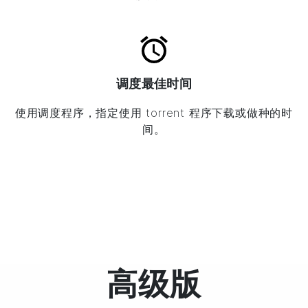
调度最佳时间
使用调度程序，指定使用 torrent 程序下载或做种的时
间。
高级版