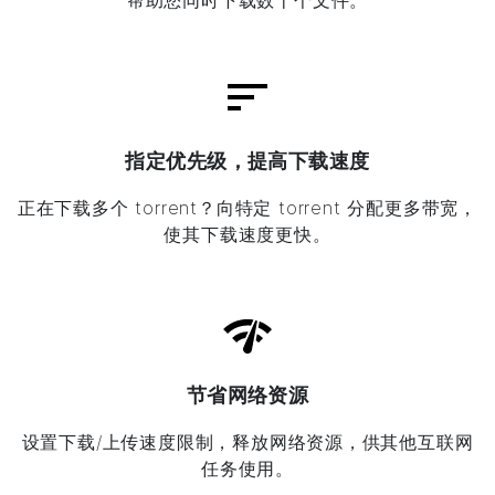
帮助您同时下载数十个文件。
指定优先级，提高下载速度
正在下载多个 torrent？向特定 torrent 分配更多带宽，
使其下载速度更快。
节省网络资源
设置下载/上传速度限制，释放网络资源，供其他互联网
任务使用。