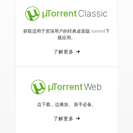
µ
Torrent
Classic
获取适用于资深用户的经典桌面版
torrent下
载应用。
了解更多
µ
Torrent
Web
边下载，边播放。
新手必备。
了解更多