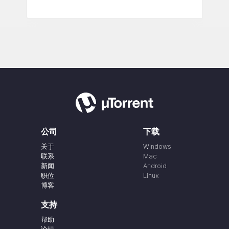
公司
下载
关于
Windows
联系
Mac
新闻
Android
职位
Linux
博客
支持
帮助