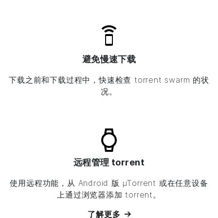
避免慢速下载
下载之前和下载过程中，快速检查 torrent swarm 的状
况。
远程管理 torrent
使用远程功能，从 Android 版
µTorrent
或在任意设备
上通过浏览器添加 torrent。
了解更多