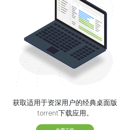
获取适用于资深用户的经典桌面版
torrent下载应用。