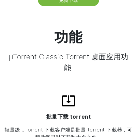
免费下载
功能
µTorrent
Classic Torrent
桌面应用功
能
.
批量下载 torrent
轻量级
µTorrent
下载客户端是批量 torrent 下载器，可