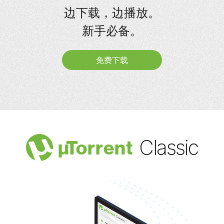
边下载，边播放。
新手必备。
免费下载
Classic
µ
Torrent