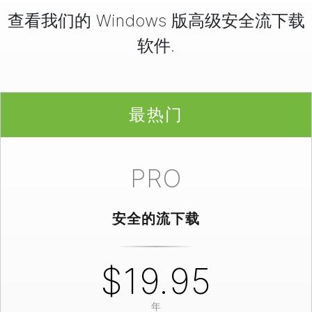
查看我们的 Windows 版高级安全流下载
软件
.
最热门
PRO
安全的流下载
$19.95
年