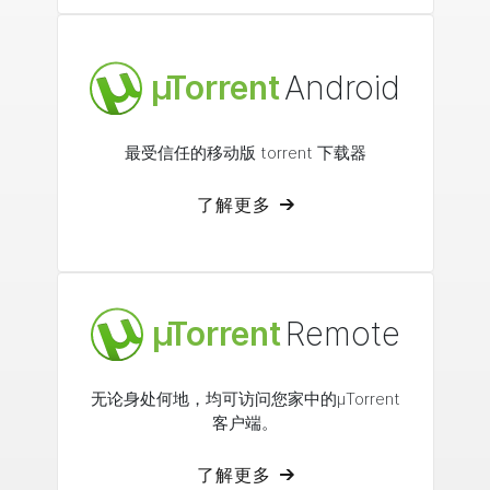
µ
Torrent
Android
最受信任的移动版 torrent 下载器
了解更多
µ
Torrent
Remote
无论身处何地，均可访问您家中的
µTorrent
客户端。
了解更多