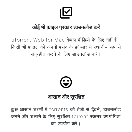
कोई भी फ़ाइल प्रकार डाउनलोड करें
µTorrent
Web for Mac केवल वीडियो के लिए नहीं है।
किसी भी फ़ाइल को अपनी पसंद के फ़ोल्डर में स्थानीय रूप से
संग्रहीत करने के लिए डाउनलोड करें।
आसान और सुरक्षित
कुछ आसान चरणों में torrents को तेज़ी से ढूँढने, डाउनलोड
करने और चलाने के लिए सुरक्षित torrent स्कैनर उपयोगिता
का उपयोग करें।