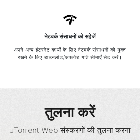
नेटवर्क संसाधनों को सहेजें
अपने अन्य इंटरनेट कार्यों के लिए नेटवर्क संसाधनों को मुक्त
रखने के लिए डाउनलोड/अपलोड गति सीमाएँ सेट करें।
तुलना करें
µTorrent
Web संस्करणों की तुलना करना