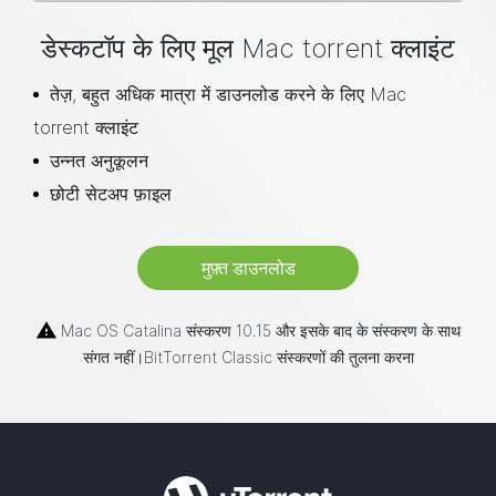
डेस्कटॉप के लिए मूल Mac torrent क्लाइंट
तेज़, बहुत अधिक मात्रा में डाउनलोड करने के लिए Mac
torrent क्लाइंट
उन्नत अनुकूलन
छोटी सेटअप फ़ाइल
मुफ़्त डाउनलोड
Mac OS Catalina संस्करण 10.15 और इसके बाद के संस्करण के साथ
संगत नहीं।BitTorrent Classic संस्करणों की तुलना करना