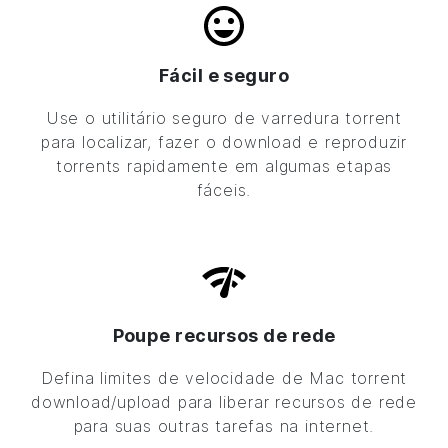
Fácil e seguro
Use o utilitário seguro de varredura torrent
para localizar, fazer o download e reproduzir
torrents rapidamente em algumas etapas
fáceis.
Poupe recursos de rede
Defina limites de velocidade de Mac torrent
download/upload para liberar recursos de rede
para suas outras tarefas na internet.