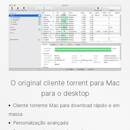
O original cliente torrent para Mac
para o desktop
Cliente torrente Mac para download rápido e em
massa
Personalização avançada