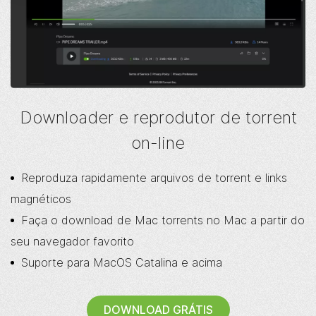
Downloader e reprodutor de torrent
on-line
Reproduza rapidamente arquivos de torrent e links
magnéticos
Faça o download de Mac torrents no Mac a partir do
seu navegador favorito
Suporte para MacOS Catalina e acima
DOWNLOAD GRÁTIS