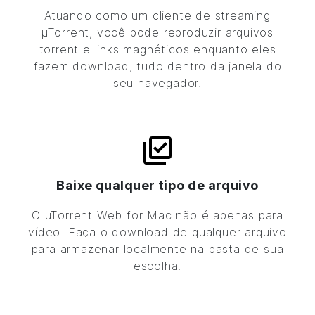
Atuando como um cliente de streaming
µTorrent
, você pode reproduzir arquivos
torrent e links magnéticos enquanto eles
fazem download, tudo dentro da janela do
seu navegador.
Baixe qualquer tipo de arquivo
O
µTorrent
Web for Mac não é apenas para
vídeo. Faça o download de qualquer arquivo
para armazenar localmente na pasta de sua
escolha.