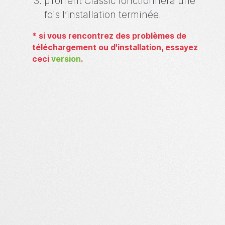
µTorrent
Classic fonctionnera une
fois l’installation terminée.
*
si vous rencontrez des problèmes de
téléchargement ou d'installation, essayez
ceci
version
.