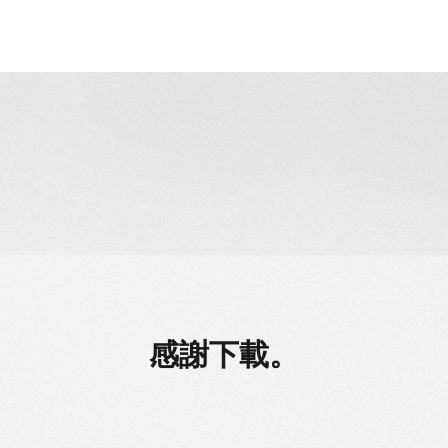
無需應用程序即可流傳輸
感謝下載。